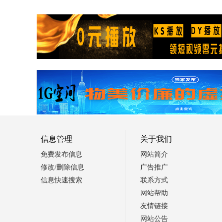
信息管理
关于我们
免费发布信息
网站简介
修改/删除信息
广告推广
信息快速搜索
联系方式
网站帮助
友情链接
网站公告