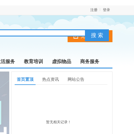
注册
登录
免费发布信息
生活服务
教育培训
虚拟物品
商务服务
首页置顶
热点资讯
网站公告
暂无相关记录！