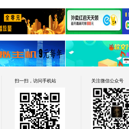
扫一扫，访问手机站
关注微信公众号