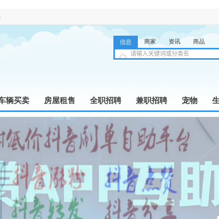
览
商家
资讯
商品
信息
车辆买卖
房屋租售
全职招聘
兼职招聘
宠物