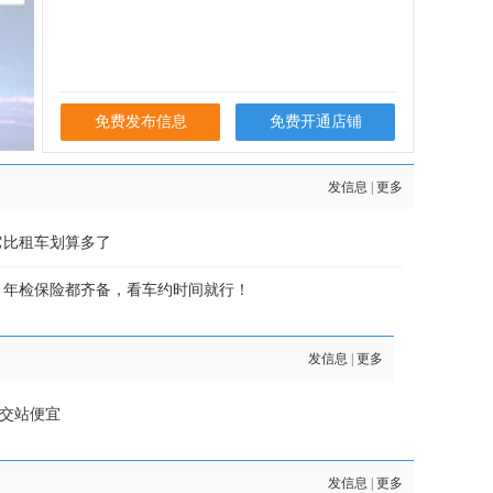
免费发布信息
免费开通店铺
发信息
|
更多
它比租车划算多了
，年检保险都齐备，看车约时间就行！
发信息
|
更多
交站便宜
发信息
|
更多