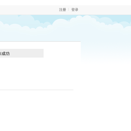
注册
登录
布成功