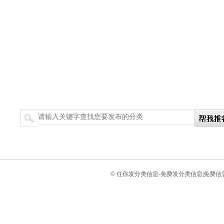
搜索
© 任你发分类信息-免费发分类信息|免费