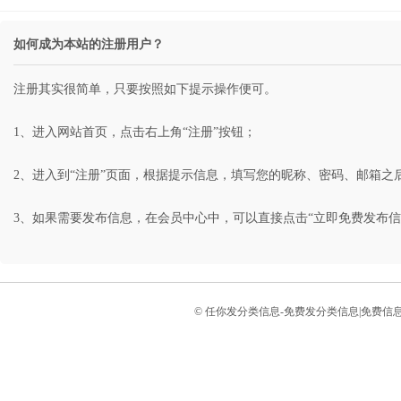
如何成为本站的注册用户？
注册其实很简单，只要按照如下提示操作便可。
1、进入网站首页，点击右上角“注册”按钮；
2、进入到“注册”页面，根据提示信息，填写您的昵称、密码、邮箱之后
3、如果需要发布信息，在会员中心中，可以直接点击“立即免费发布信
© 任你发分类信息-免费发分类信息|免费信