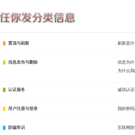
置顶与刷新
刷新是什
信息发布与删除
信息为什
为什么我
认证服务
诚信认证
用户注册与登录
我的密码
防骗常识
互联网防