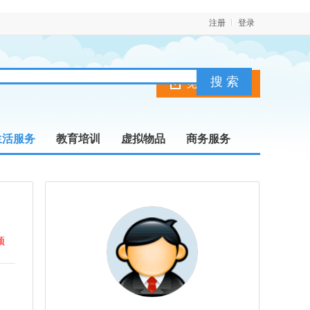
注册
登录
免费发布信息
生活服务
教育培训
虚拟物品
商务服务
顶