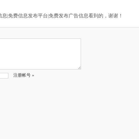
信息|免费信息发布平台|免费发布广告信息看到的，谢谢！
注册帐号 »