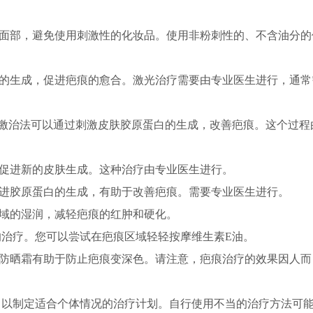
面部，避免使用刺激性的化妆品。使用非粉刺性的、不含油分的
的生成，促进疤痕的愈合。激光治疗需要由专业医生进行，通常
刺激治法可以通过刺激皮肤胶原蛋白的生成，改善疤痕。这个过程
促进新的皮肤生成。这种治疗由专业医生进行。
进胶原蛋白的生成，有助于改善疤痕。需要专业医生进行。
域的湿润，减轻疤痕的红肿和硬化。
治疗。您可以尝试在疤痕区域轻轻按摩维生素E油。
防晒霜有助于防止疤痕变深色。请注意，疤痕治疗的效果因人而
制定适合个体情况的治疗计划。自行使用不当的治疗方法可