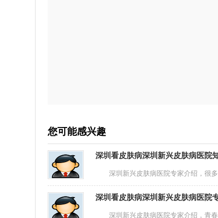
您可能感兴趣
深圳看皮肤病深圳新兴皮肤病医院知
深圳新兴皮肤病医院专家介绍，很多人
深圳看皮肤病深圳新兴皮肤病医院专
深圳新兴皮肤病医院专家介绍，青春痘