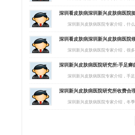
深圳看皮肤病深圳新兴皮肤病医院挺
深圳新兴皮肤病医院专家介绍，什么是
深圳看皮肤病深圳新兴皮肤病医院领
深圳新兴皮肤病医院专家介绍，很多患
深圳新兴皮肤病医院研究所:手足癣
深圳新兴皮肤病医院专家介绍，手足癣
深圳新兴皮肤病医院研究所收费合理
深圳新兴皮肤病医院专家介绍，冬季