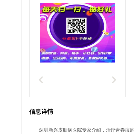
信息详情
深圳新兴皮肤病医院专家介绍，治疗青春痘疤痕