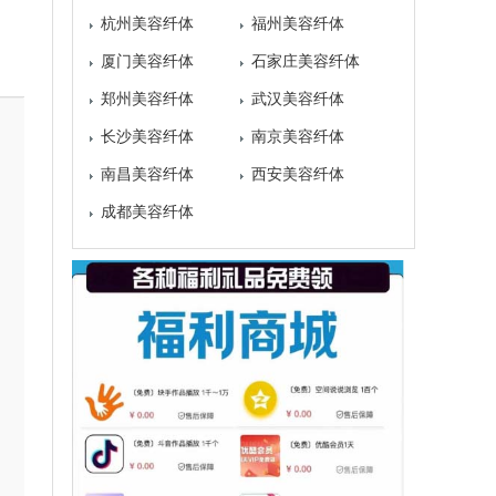
杭州美容纤体
福州美容纤体
厦门美容纤体
石家庄美容纤体
郑州美容纤体
武汉美容纤体
长沙美容纤体
南京美容纤体
南昌美容纤体
西安美容纤体
成都美容纤体