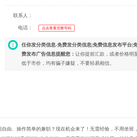
联系人：
电话：
点击查看完整号码
任你发分类信息-免费发分类信息|免费信息发布平台|
费发布广告信息提醒您：
让你提前汇款，或者价格明
低于市价，均有骗子嫌疑，不要轻易相信。
间自由、操作简单的兼职？现在机会来了！无需经验，不用坐班