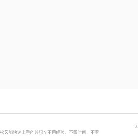
0
轻松又能快速上手的兼职？不用经验、不限时间、不看