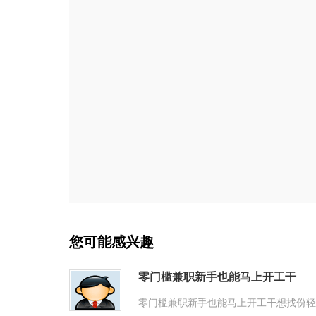
您可能感兴趣
零门槛兼职新手也能马上开工干
零门槛兼职新手也能马上开工干想找份