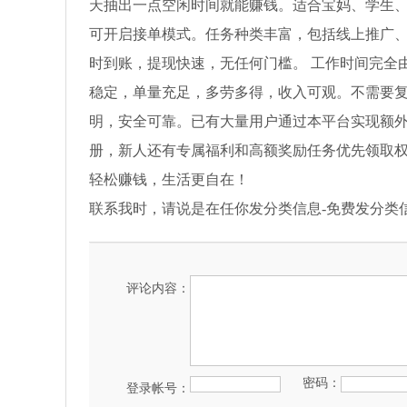
天抽出一点空闲时间就能赚钱。适合宝妈、学生、
可开启接单模式。任务种类丰富，包括线上推广
时到账，提现快速，无任何门槛。 工作时间完全
稳定，单量充足，多劳多得，收入可观。不需要复
明，安全可靠。已有大量用户通过本平台实现额外
册，新人还有专属福利和高额奖励任务优先领取权
轻松赚钱，生活更自在！
联系我时，请说是在任你发分类信息-免费发分类
评论内容：
密码：
登录帐号：