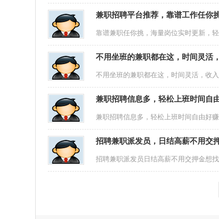
兼职招聘平台推荐，靠谱工作任你
靠谱兼职任你挑，海量岗位实时更新，
不用坐班的兼职都在这，时间灵活
不用坐班的兼职都在这，时间灵活，收
兼职招聘信息多，轻松上班时间自
兼职招聘信息多，轻松上班时间自由好
招聘兼职派发员，日结高薪不用交
招聘兼职派发员日结高薪不用交押金想