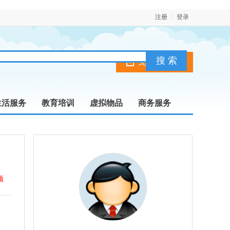
注册
登录
免费发布信息
生活服务
教育培训
虚拟物品
商务服务
顶