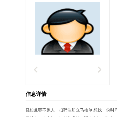
信息详情
轻松兼职不累人，扫码注册立马接单 想找一份时