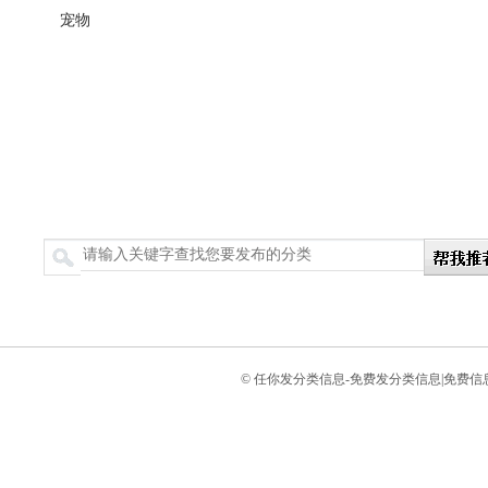
宠物
搜索
© 任你发分类信息-免费发分类信息|免费