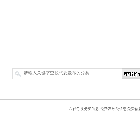
搜索
© 任你发分类信息-免费发分类信息|免费